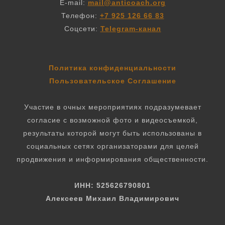
E-mail:
mail@anticoach.org
Телефон:
+7 925 126 66 83
Соцсети:
Telegram-канал
Политика конфиденциальности
Пользовательское Соглашение
Участие в очных мероприятиях подразумевает
согласие с возможной фото и видеосъемкой,
результаты которой могут быть использованы в
социальных сетях организаторами для целей
продвижения и информирования общественности.
ИНН: 525626790801
Алексеев Михаил Владимирович