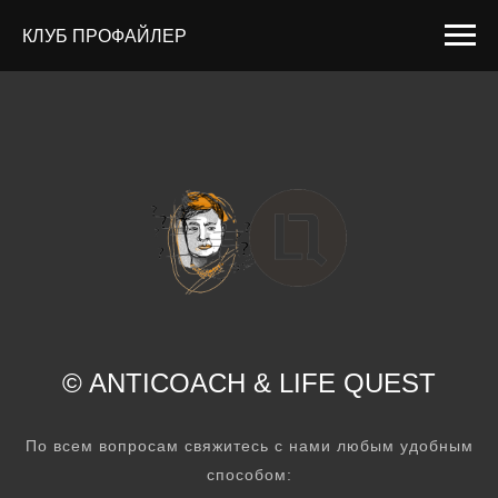
КЛУБ ПРОФАЙЛЕР
© ANTICOACH
&
LIFE QUEST
По всем вопросам свяжитесь с нами любым удобным
способом: