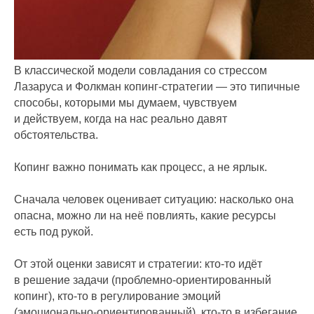
В классической модели совладания со стрессом
Лазаруса и Фолкман копинг-стратегии — это типичные
способы, которыми мы думаем, чувствуем
и действуем, когда на нас реально давят
обстоятельства.
Копинг важно понимать как процесс, а не ярлык.
Сначала человек оценивает ситуацию: насколько она
опасна, можно ли на неё повлиять, какие ресурсы
есть под рукой.
От этой оценки зависят и стратегии: кто-то идёт
в решение задачи (проблемно-ориентированный
копинг), кто-то в регулирование эмоций
(эмоционально-ориентированный), кто-то в избегание