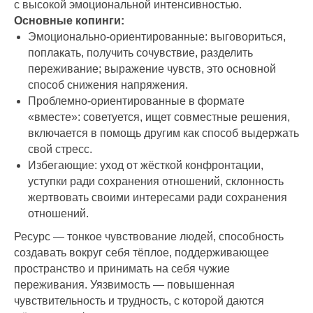
с высокой эмоциональной интенсивностью.
Основные копинги:
Эмоционально-ориентированные: выговориться,
поплакать, получить сочувствие, разделить
переживание; выражение чувств, это основной
способ снижения напряжения.
Проблемно-ориентированные в формате
«вместе»: советуется, ищет совместные решения,
включается в помощь другим как способ выдержать
свой стресс.
Избегающие: уход от жёсткой конфронтации,
уступки ради сохранения отношений, склонность
жертвовать своими интересами ради сохранения
отношений.
Ресурс — тонкое чувствование людей, способность
создавать вокруг себя тёплое, поддерживающее
пространство и принимать на себя чужие
переживания. Уязвимость — повышенная
чувствительность и трудность, с которой даются