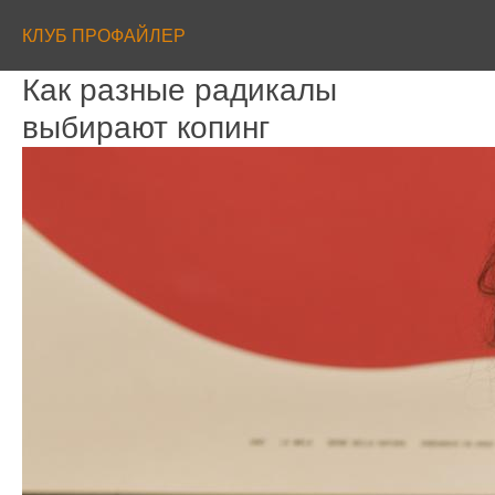
КЛУБ ПРОФАЙЛЕР
Как разные радикалы
выбирают копинг