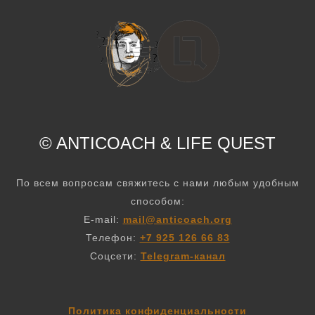
© ANTICOACH
&
LIFE QUEST
По всем вопросам свяжитесь с нами любым удобным
способом:
E-mail:
mail@anticoach.org
Телефон:
+7 925 126 66 83
Соцсети:
Telegram-канал
Политика конфиденциальности