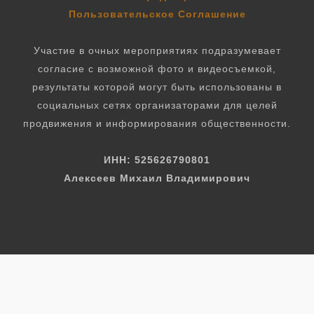
Пользовательское Соглашение
Участие в очных мероприятиях подразумевает
согласие с возможной фото и видеосъемкой,
результаты которой могут быть использованы в
социальных сетях организаторами для целей
продвижения и информирования общественности.
ИНН: 525626790801
Алексеев Михаил Владимирович