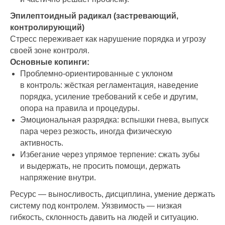
Эпилептоидный радикал (застревающий,
контролирующий)
Стресс переживает как нарушение порядка и угрозу
своей зоне контроля.
Основные копинги:
Проблемно-ориентированные с уклоном
в контроль: жёсткая регламентация, наведение
порядка, усиление требований к себе и другим,
опора на правила и процедуры.
Эмоциональная разрядка: вспышки гнева, выпуск
пара через резкость, иногда физическую
активность.
Избегание через упрямое терпение: сжать зубы
и выдержать, не просить помощи, держать
напряжение внутри.
Ресурс — выносливость, дисциплина, умение держать
систему под контролем. Уязвимость — низкая
гибкость, склонность давить на людей и ситуацию.