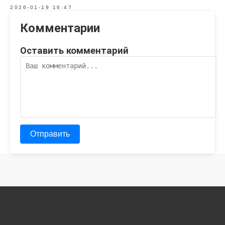
2026-01-19 16:47
Комментарии
Оставить комментарий