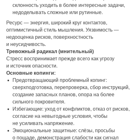
склонность уходить в более интересные задачи,
недоделывать сложные или рутинные.
Ресурс — энергия, широкий круг контактов,
оптимистичный стиль мышления. Уязвимость —
недооценка рисков, поверхностность
и неусидчивость.
Тревожный радикал (мнительный)
Стресс воспринимает прежде всего как угрозу
и источник опасности.
Основные копинги:
Предотвращающий проблемный копинг:
сверхподготовка, перепроверка, сбор инструкций,
создание запасных планов, опора на более
сильного покровителя.
Избегающие: уход от конфликтов, отказ от рисков,
согласие на невыгодные условия, чтобы
не усиливать напряжение.
Эмоциональные защитные: слёзы, просьбы
о пощаде, демонстрация слабости как сигнал