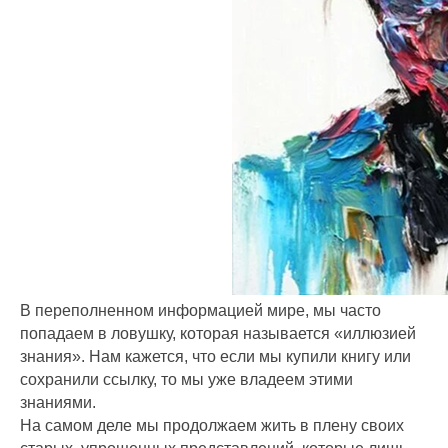
В переполненном информацией мире, мы часто
попадаем в ловушку, которая называется «иллюзией
знания». Нам кажется, что если мы купили книгу или
сохранили ссылку, то мы уже владеем этими
знаниями.
На самом деле мы продолжаем жить в плену своих