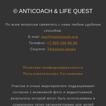
© ANTICOACH
&
LIFE QUEST
По всем вопросам свяжитесь с нами любым удобным
способом:
E-mail:
mail@anticoach.org
Телефон:
+7 925 126 66 83
Соцсети:
Telegram-канал
Политика конфиденциальности
Пользовательское Соглашение
Участие в очных мероприятиях подразумевает
согласие с возможной фото и видеосъемкой,
результаты которой могут быть использованы в
социальных сетях организаторами для целей