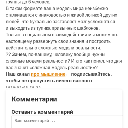
группы до 6 человек.
В таком формате ваша модель мира неизбежно
сталкивается с инаковостью и живой логикой других
людей, что буквально заставляет мозг усложняться
и выходить из тупика привычных шаблонов.
Только в социальном взаимодействии мы можем по-
настоящему развернуть свои знания и построить
действительно сложные модели реальности.
??
Зачем
, по-вашему, человеку вообще нужны
сложные модели реальности? И кто как понял, что для
вас значит «сложная модель реальности»?
Наш канал
про мышление
← подписывайтесь,
чтобы не пропустить ничего важного
2026-02-08 20:50
Комментарии
Оставить комментарий