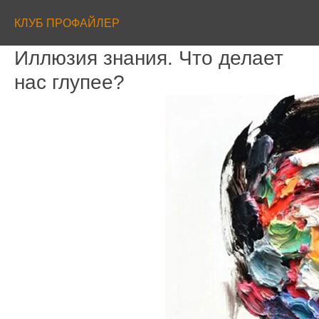
КЛУБ ПРОФАЙЛЕР
Иллюзия знания. Что делает
нас глупее?