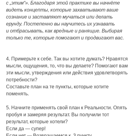
с „этим“». Благодаря этой практике вы начнёте
видеть концепты, которые захватывают ваше
сознание и заставляют мучаться или делать
ерунду. Постепенно вы научитесь их узнавать
и отбрасывать, как вредные и ранящие. Выбирая
только те, которые помогают и продвигают вас.
4. Примерьте к себе. Так вы хотите думать? Нравятся
мысли, ощущения, то, что вы делаете? Помогают вам
эти мысли, утверждения или действия удовлетворять
потребности?
Составьте план на те пункты, которые хотите
поменять.
5. Начните применять свой план к Реальности. Опять
пробуя и замеряя результат. Вы получили тот
результат, которые хотели?
Если да — супер!
Если нет — Возвращаемся к 3 пункту .