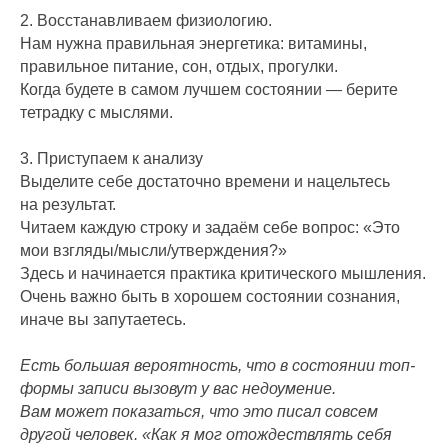
2. Восстанавливаем физиологию.
Нам нужна правильная энергетика: витамины,
правильное питание, сон, отдых, прогулки.
Когда будете в самом лучшем состоянии — берите
тетрадку с мыслями.
3. Приступаем к анализу
Выделите себе достаточно времени и нацельтесь
на результат.
Читаем каждую строку и задаём себе вопрос: «Это
мои взгляды/мысли/утверждения?»
Здесь и начинается практика критического мышления.
Очень важно быть в хорошем состоянии сознания,
иначе вы запутаетесь.
Есть большая вероятность, что в состоянии топ-
формы записи вызовут у вас недоумение.
Вам может показаться, что это писал совсем
другой человек. «Как я мог отождествлять себя