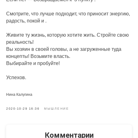
Смотрите, что лучше подходит, что приносит энергию,
радость, покой и .
Живите ту жизнь, которую хотите жить. Стройте свою
реальность!
Вы хозяин в своей головы, а не загруженные туда
концепты! Возьмите власть.
Выбирайте и пробуйте!
Успехов.
Нина Калугина
2020-10-29 16:36
МЫШЛЕНИЕ
Комментарии