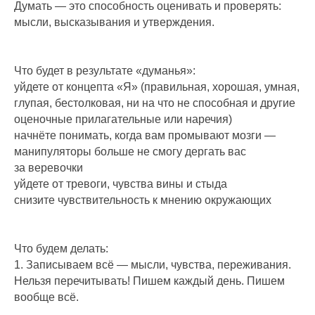
Думать — это способность оценивать и проверять:
мысли, высказывания и утверждения.
Что будет в результате «думанья»:
уйдете от концепта «Я» (правильная, хорошая, умная,
глупая, бестолковая, ни на что не способная и другие
оценочные прилагательные или наречия)
начнёте понимать, когда вам промывают мозги —
манипуляторы больше не смогу дергать вас
за веревочки
уйдете от тревоги, чувства вины и стыда
снизите чувствительность к мнению окружающих
Что будем делать:
1. Записываем всё — мысли, чувства, переживания.
Нельзя перечитывать! Пишем каждый день. Пишем
вообще всё.