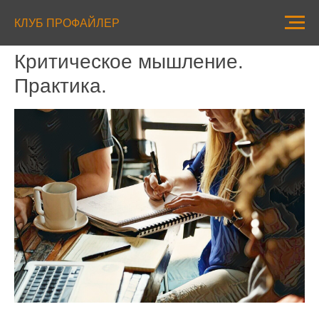
КЛУБ ПРОФАЙЛЕР
Критическое мышление.
Практика.