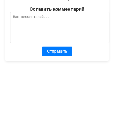
Оставить комментарий